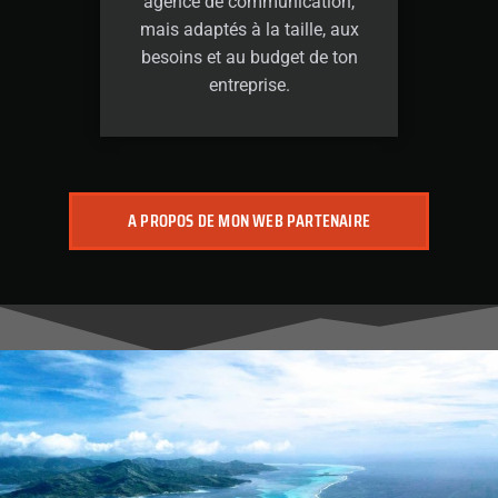
agence de communication,
mais adaptés à la taille, aux
besoins et au budget de ton
entreprise.
A PROPOS DE MON WEB PARTENAIRE