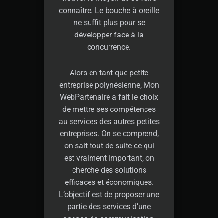
connaître. Le bouche à oreille
ne suffit plus pour se
développer face à la
concurrence.
Alors en tant que petite
entreprise polynésienne, Mon
WebPartenaire a fait le choix
de mettre ses compétences
au services des autres petites
entreprises. On se comprend,
on sait tout de suite ce qui
est vraiment important, on
cherche des solutions
efficaces et économiques.
L’objectif est de proposer une
partie des services d’une