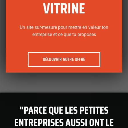
VITRINE
Un site sur-mesure pour mettre en valeur ton
entreprise et ce que tu proposes
DÉCOUVRIR NOTRE OFFRE
"PARCE QUE LES PETITES
ENTREPRISES AUSSI ONT LE