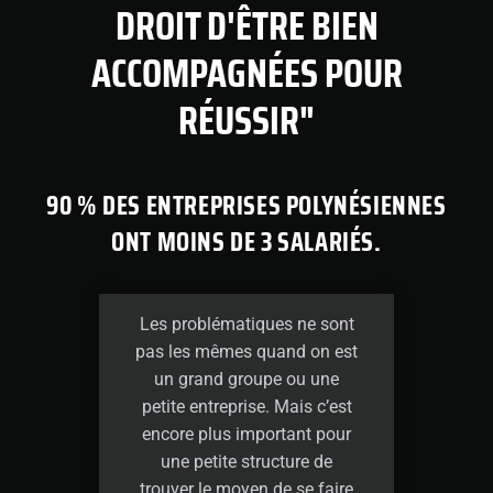
DROIT D'ÊTRE BIEN
ACCOMPAGNÉES POUR
RÉUSSIR"
90 % DES ENTREPRISES POLYNÉSIENNES
ONT MOINS DE 3 SALARIÉS.
Les problématiques ne sont
pas les mêmes quand on est
un grand groupe ou une
petite entreprise. Mais c’est
encore plus important pour
une petite structure de
trouver le moyen de se faire