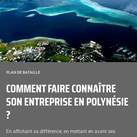
PLAN DE BATAILLE
COMMENT FAIRE CONNAÎTRE
SON ENTREPRISE EN POLYNÉSIE
?
En affichant sa différence, en mettant en avant ses