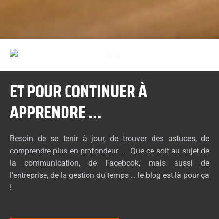
ET POUR CONTINUER À
APPRENDRE ...
Besoin de se tenir à jour, de trouver des astuces, de
comprendre plus en profondeur … Que ce soit au sujet de
la communication, de Facebook, mais aussi de
l’entreprise, de la gestion du temps … le blog est là pour ça
!