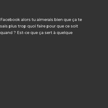
Facebook alors tu aimerais bien que ça te
 sais plus trop quoi faire pour que ce soit
et quand ? Est-ce que ça sert à quelque