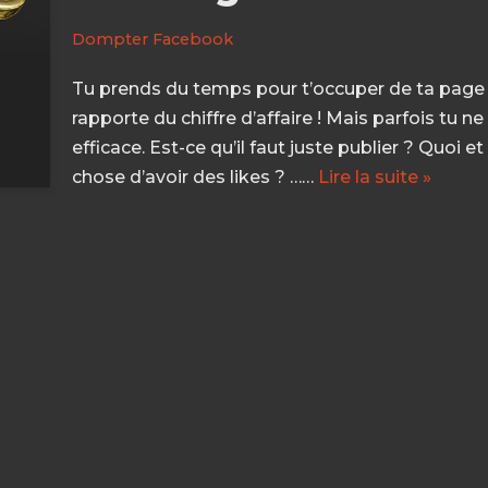
Dompter Facebook
Tu prends du temps pour t’occuper de ta page 
rapporte du chiffre d’affaire ! Mais parfois tu ne
efficace. Est-ce qu’il faut juste publier ? Quoi 
chose d’avoir des likes ? ……
Lire la suite »