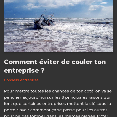
Comment éviter de couler ton
entreprise ?
Conseils entreprise
Pour mettre toutes les chances de ton côté, on va se
pencher aujourd’hui sur les 3 principales raisons qui
font que certaines entreprises mettent la clé sous la
porte. Savoir comment ça se passe pour les autres
pour ne pas tomber dans les mêmes pièges. Eviter