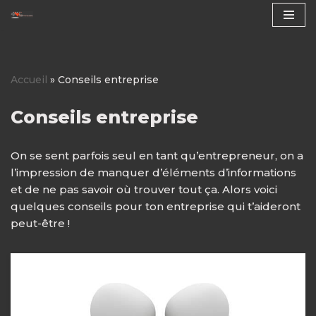
Aller
au
contenu
Accueil
»
Conseils entreprise
Conseils entreprise
On se sent parfois seul en tant qu’entrepreneur, on a
l’impression de manquer d’éléments d’informations
et de ne pas savoir où trouver tout ça. Alors voici
quelques conseils pour ton entreprise qui t’aideront
peut-être !