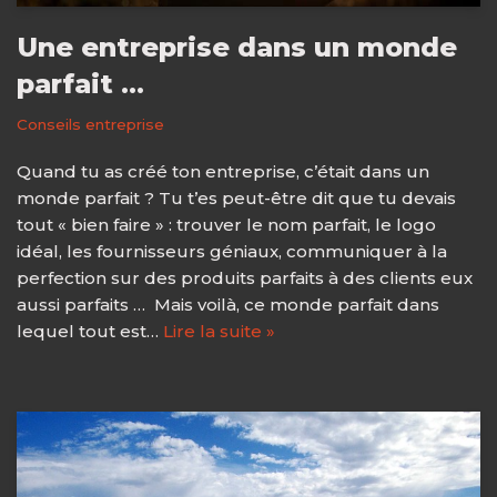
Une entreprise dans un monde
parfait …
Conseils entreprise
Quand tu as créé ton entreprise, c’était dans un
monde parfait ? Tu t’es peut-être dit que tu devais
tout « bien faire » : trouver le nom parfait, le logo
idéal, les fournisseurs géniaux, communiquer à la
perfection sur des produits parfaits à des clients eux
aussi parfaits … Mais voilà, ce monde parfait dans
lequel tout est…
Lire la suite »