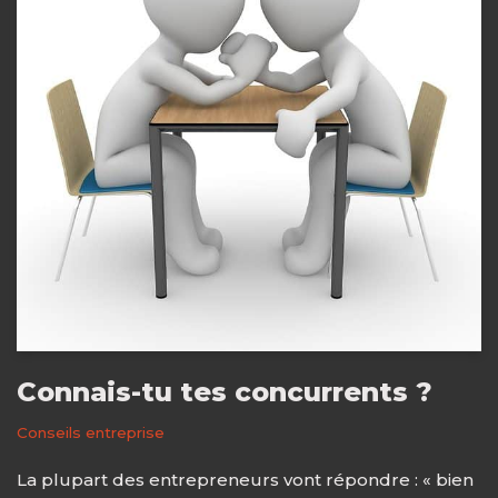
Connais-tu tes concurrents ?
Conseils entreprise
La plupart des entrepreneurs vont répondre : « bien