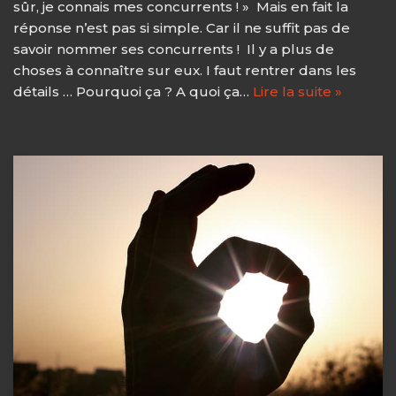
sûr, je connais mes concurrents ! » Mais en fait la
réponse n’est pas si simple. Car il ne suffit pas de
savoir nommer ses concurrents ! Il y a plus de
choses à connaître sur eux. I faut rentrer dans les
détails … Pourquoi ça ? A quoi ça…
Lire la suite »