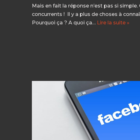
Mais en fait la réponse n’est pas si simple.
concurrents ! Il y a plus de choses à connaît
Pourquoi ça ? A quoi ça…
Lire la suite »