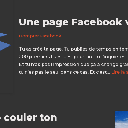
Une page Facebook 
Dompter Facebook
Tu as créé ta page. Tu publies de temps en te
200 premiers likes … Et pourtant tu t’inquiète
Et tu n’as pas l’impression que ça a changé gr
tu n’es pas le seul dans ce cas. Et c’est…
Lire la 
 couler ton