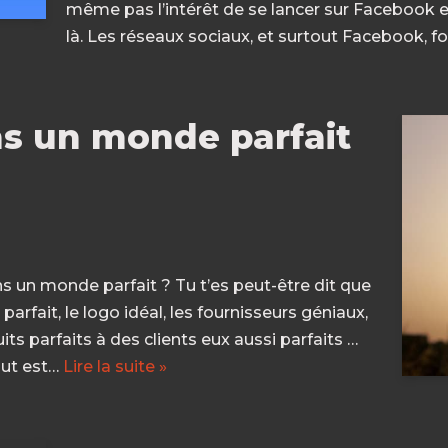
même pas l’intérêt de se lancer sur Facebook et
là. Les réseaux sociaux, et surtout Facebook, f
ns un monde parfait
ns un monde parfait ? Tu t’es peut-être dit que
 parfait, le logo idéal, les fournisseurs géniaux,
s parfaits à des clients eux aussi parfaits …
out est…
Lire la suite »