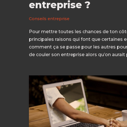
entreprise ?
Conseils entreprise
Pour mettre toutes les chances de ton côté
principales raisons qui font que certaines e
comment ça se passe pour les autres pour
de couler son entreprise alors qu’on aurait 