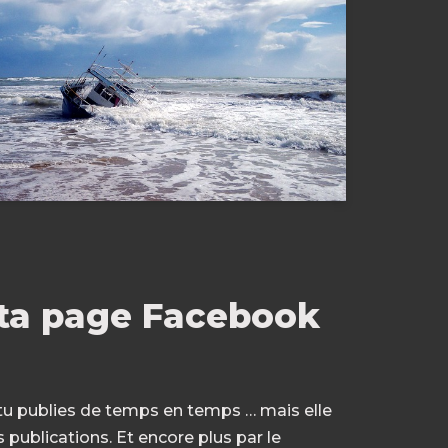
ta page Facebook
tu publies de temps en temps … mais elle
 publications. Et encore plus par le